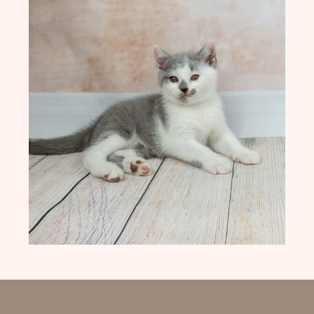
Impressum & Datenschutz