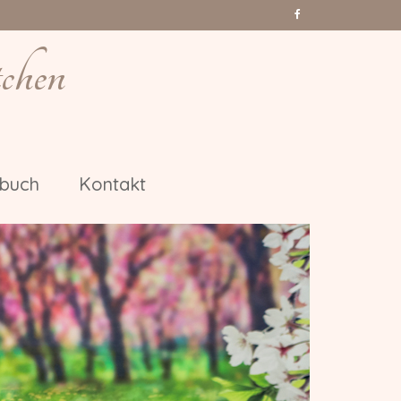
chen
nbuch
Kontakt