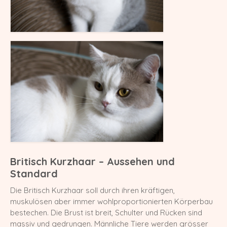
Impressum & Datenschutz
Britisch Kurzhaar –
Aussehen und
Standard
Die Britisch Kurzhaar soll durch ihren kräftigen,
muskulösen aber immer wohlproportionierten Körperbau
bestechen. Die Brust ist breit, Schulter und Rücken sind
massiv und gedrungen. Männliche Tiere werden grösser