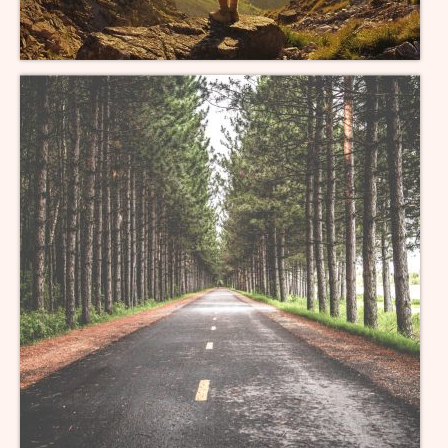
Impressum & Datenschutz