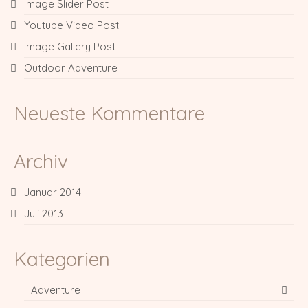
Image Slider Post
Youtube Video Post
Image Gallery Post
Outdoor Adventure
Neueste Kommentare
Archiv
Januar 2014
Juli 2013
Kategorien
Adventure