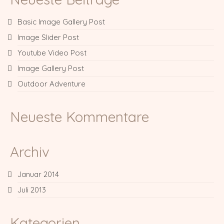
Basic Image Gallery Post
Image Slider Post
Youtube Video Post
Image Gallery Post
Outdoor Adventure
Neueste Kommentare
Archiv
Januar 2014
Juli 2013
Kategorien